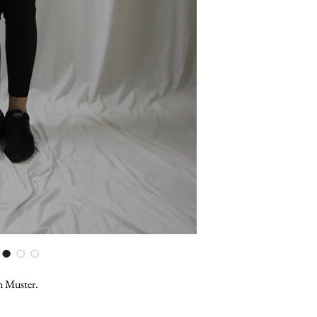
em Muster.